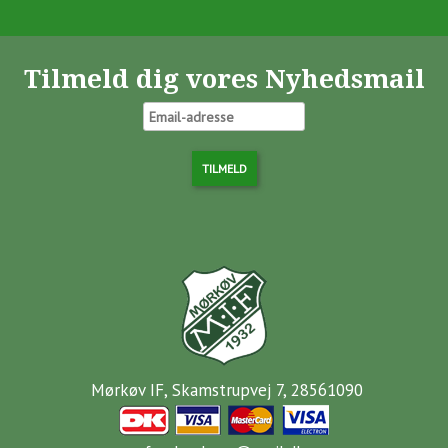
Tilmeld dig vores Nyhedsmail
Mørkøv IF, Skamstrupvej 7, 28561090