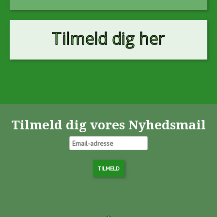
Tilmeld dig vores Nyhedsmail