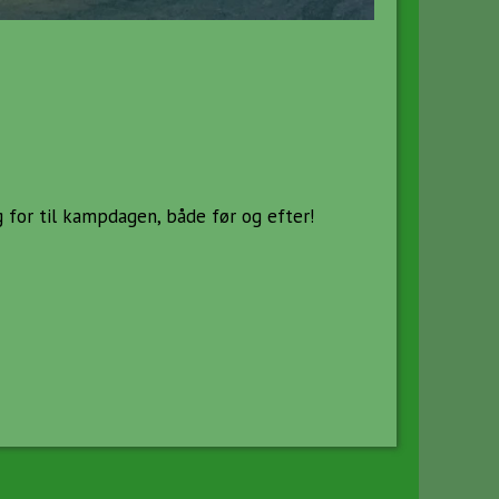
g for til kampdagen, både før og efter!