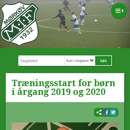
Kun i Ungdom
Træningsstart for børn
i årgang 2019 og 2020